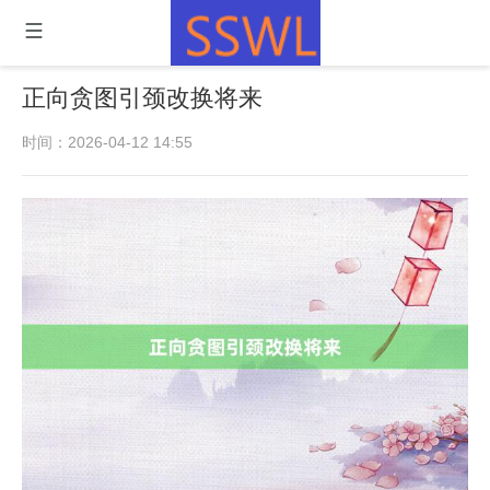
正向贪图引颈改换将来
时间：2026-04-12 14:55