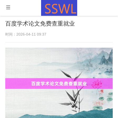
百度学术论文免费查重就业
时间：2026-04-11 09:37