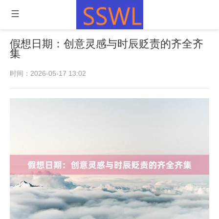
假想日期：创意灵感与时辰贬责的齐全齐
集
时间：2026-05-17 13:02