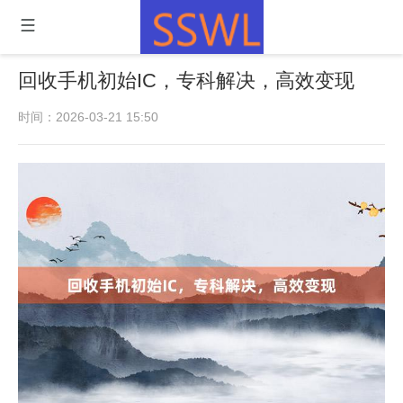
回收手机初始IC，专科解决，高效变现
时间：2026-03-21 15:50