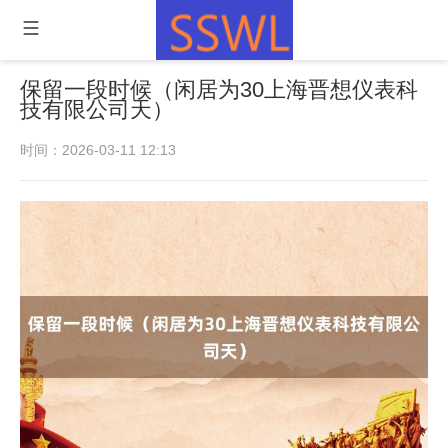
保留一段时候（闲居为30上海晋想仪表科
技有限公司天）
时间：2026-03-11 12:13