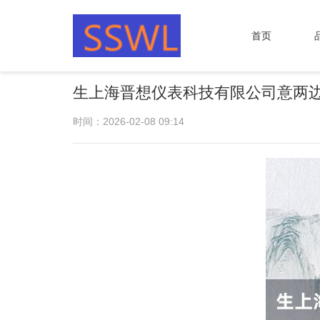
首页
生上海晋想仪表科技有限公司意两
时间：2026-02-08 09:14