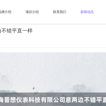
品牌介绍
项目介绍
联系我们
新闻动态
边不错平直一样